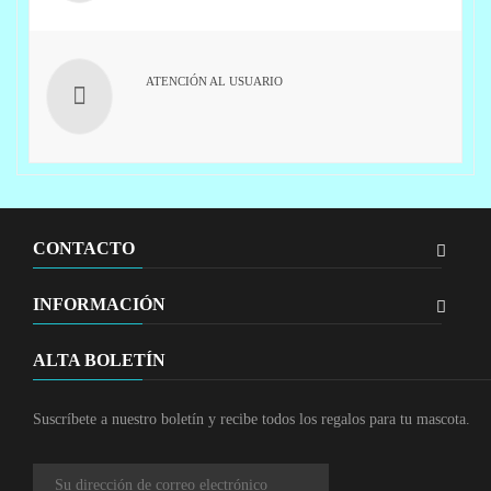
ATENCIÓN AL USUARIO
CONTACTO
INFORMACIÓN
ALTA BOLETÍN
Suscríbete a nuestro boletín y recibe todos los regalos para tu mascota.