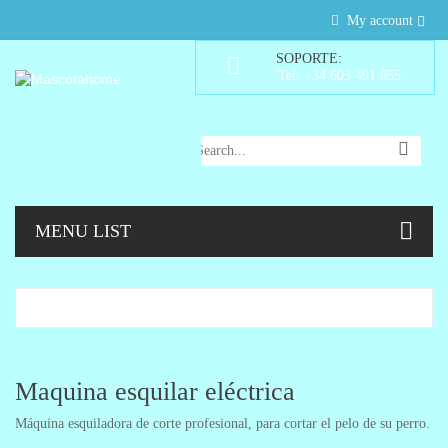
My account
SOPORTE:
Tel: +34 603 491 655
MENU LIST
Maquina esquilar eléctrica
Máquina esquiladora de corte profesional, para cortar el pelo de su perro.