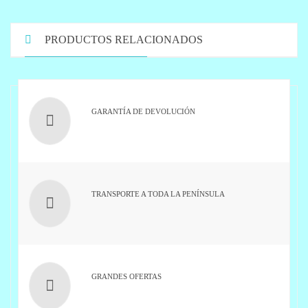
PRODUCTOS RELACIONADOS
GARANTÍA DE DEVOLUCIÓN
TRANSPORTE A TODA LA PENÍNSULA
GRANDES OFERTAS