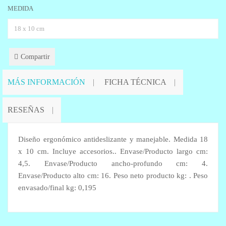
MEDIDA
Compartir
MÁS INFORMACIÓN
FICHA TÉCNICA
RESEÑAS
Diseño ergonómico antideslizante y manejable. Medida 18
x 10 cm. Incluye accesorios.. Envase/Producto largo cm:
4,5. Envase/Producto ancho-profundo cm: 4.
Envase/Producto alto cm: 16. Peso neto producto kg: . Peso
envasado/final kg: 0,195