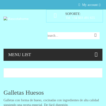
My account
SOPORTE:
Tel: +34 603 491 655
MENU LIST
Galletas Huesos
Galletas con forma de hueso, cocinadas con ingredientes de alta calidad
siguiendo una receta especial. De fácil digestión.