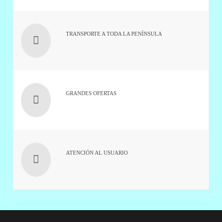
TRANSPORTE A TODA LA PENÍNSULA
GRANDES OFERTAS
ATENCIÓN AL USUARIO