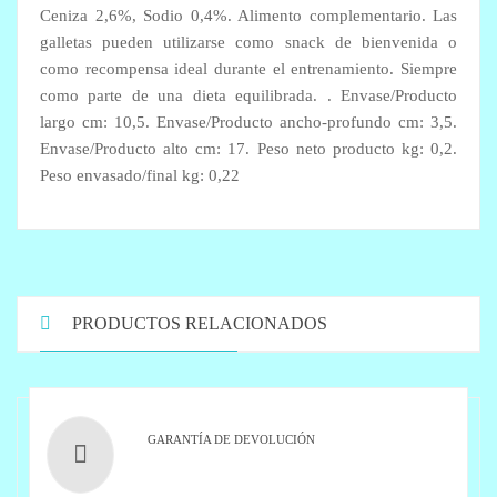
Ceniza 2,6%, Sodio 0,4%. Alimento complementario. Las
galletas pueden utilizarse como snack de bienvenida o
como recompensa ideal durante el entrenamiento. Siempre
como parte de una dieta equilibrada. . Envase/Producto
largo cm: 10,5. Envase/Producto ancho-profundo cm: 3,5.
Envase/Producto alto cm: 17. Peso neto producto kg: 0,2.
Peso envasado/final kg: 0,22
PRODUCTOS RELACIONADOS
GARANTÍA DE DEVOLUCIÓN