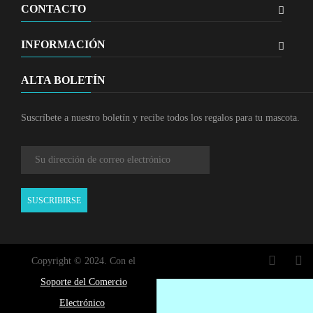
CONTACTO
INFORMACIÓN
ALTA BOLETÍN
Suscríbete a nuestro boletín y recibe todos los regalos para tu mascota.
SUSCRIBIRSE
Copyright © 2024. Con el
Soporte del Comercio
Electrónico