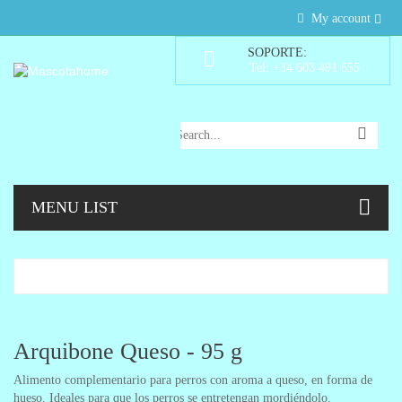
My account
SOPORTE:
Tel: +34 603 491 655
MENU LIST
Arquibone Queso - 95 g
Alimento complementario para perros con aroma a queso, en forma de
hueso. Ideales para que los perros se entretengan mordiéndolo.