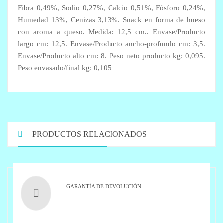
Fibra 0,49%, Sodio 0,27%, Calcio 0,51%, Fósforo 0,24%,
Humedad 13%, Cenizas 3,13%. Snack en forma de hueso
con aroma a queso. Medida: 12,5 cm.. Envase/Producto
largo cm: 12,5. Envase/Producto ancho-profundo cm: 3,5.
Envase/Producto alto cm: 8. Peso neto producto kg: 0,095.
Peso envasado/final kg: 0,105
PRODUCTOS RELACIONADOS
GARANTÍA DE DEVOLUCIÓN