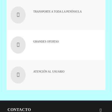
TRANSPORTE A TODA LA PENÍNSULA
GRANDES OFERTAS
ATENCIÓN AL USUARIO
CONTACTO