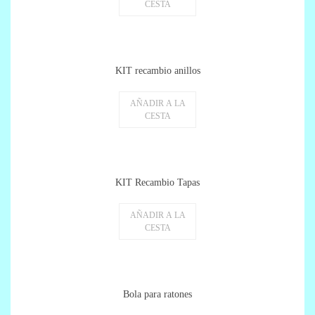
CESTA
KIT recambio anillos
AÑADIR A LA
CESTA
KIT Recambio Tapas
AÑADIR A LA
CESTA
Bola para ratones