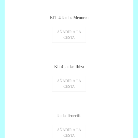
KIT 4 Jaulas Menorca
AÑADIR A LA
CESTA
Kit 4 jaulas Ibiza
AÑADIR A LA
CESTA
Jaula Tenerife
AÑADIR A LA
CESTA