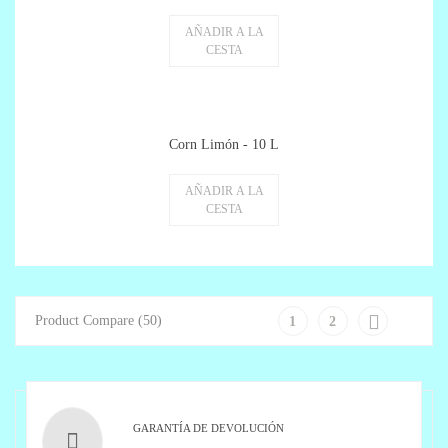
AÑADIR A LA
CESTA
Corn Limón - 10 L
AÑADIR A LA
CESTA

Product Compare (50)
1
2
GARANTÍA DE DEVOLUCIÓN