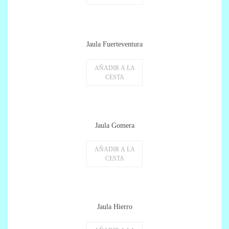
Jaula Fuerteventura
AÑADIR A LA
CESTA
Jaula Gomera
AÑADIR A LA
CESTA
Jaula Hierro