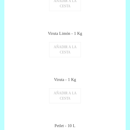
AÑADIR A LA
CESTA
Viruta Limón - 1 Kg
AÑADIR A LA
CESTA
Viruta - 1 Kg
AÑADIR A LA
CESTA
Petlet - 10 L