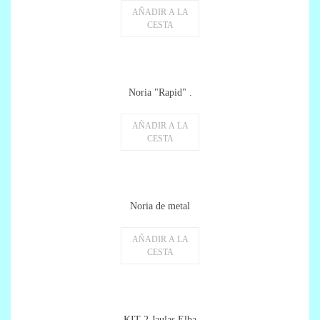
AÑADIR A LA
CESTA
Noria "Rapid" .
AÑADIR A LA
CESTA
Noria de metal
AÑADIR A LA
CESTA
KIT 2 Jaulas Elba