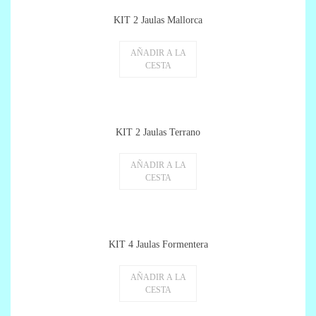
KIT 2 Jaulas Mallorca
AÑADIR A LA
CESTA
KIT 2 Jaulas Terrano
AÑADIR A LA
CESTA
KIT 4 Jaulas Formentera
AÑADIR A LA
CESTA