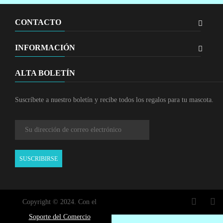
CONTACTO
INFORMACIÓN
ALTA BOLETÍN
Suscríbete a nuestro boletín y recibe todos los regalos para tu mascota.
SUSCRIBIRSE
Copyright © 2024. Con el
Soporte del Comercio