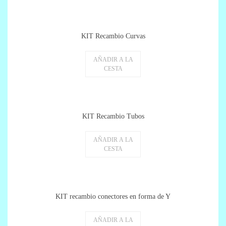
KIT Recambio Curvas
AÑADIR A LA
CESTA
KIT Recambio Tubos
AÑADIR A LA
CESTA
KIT recambio conectores en forma de Y
AÑADIR A LA