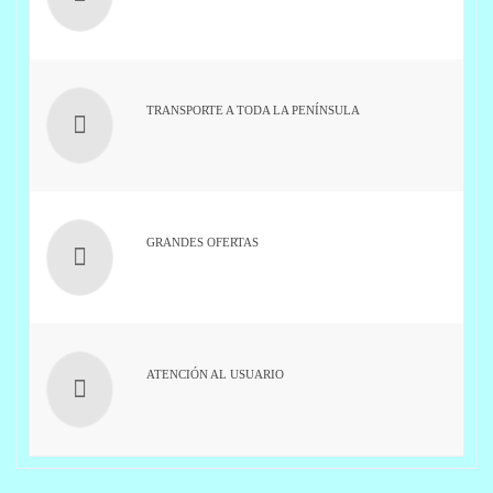
TRANSPORTE A TODA LA PENÍNSULA
GRANDES OFERTAS
ATENCIÓN AL USUARIO