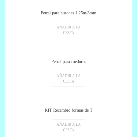
Petral para hurones 1,25m/8mm
AÑADIR A LA
CESTA
Petral para roedores
AÑADIR A LA
CESTA
KIT Recambio formas de T
AÑADIR A LA
CESTA