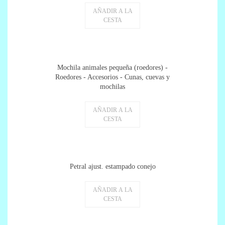
AÑADIR A LA
CESTA
Mochila animales pequeña (roedores) -
Roedores - Accesorios - Cunas, cuevas y
mochilas
AÑADIR A LA
CESTA
Petral ajust. estampado conejo
AÑADIR A LA
CESTA