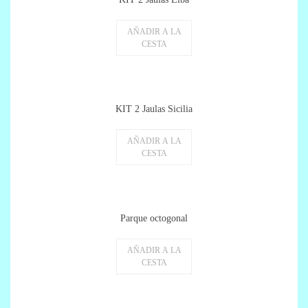
AÑADIR A LA
CESTA
KIT 2 Jaulas Sicilia
AÑADIR A LA
CESTA
Parque octogonal
AÑADIR A LA
CESTA