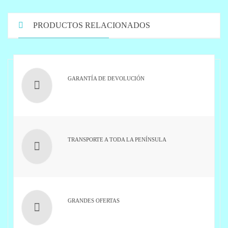
PRODUCTOS RELACIONADOS
GARANTÍA DE DEVOLUCIÓN
TRANSPORTE A TODA LA PENÍNSULA
GRANDES OFERTAS