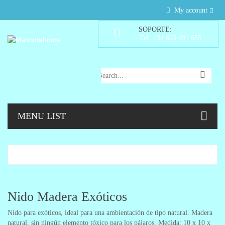
My account
SOPORTE:
Tel: +34 603 491 655
MENU LIST
Nido Madera Exóticos
Nido para exóticos, ideal para una ambientación de tipo natural. Madera
natural, sin ningún elemento tóxico para los pájaros. Medida: 10 x 10 x