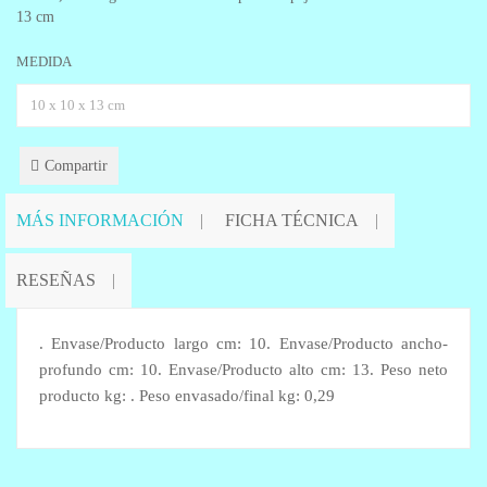
13 cm
MEDIDA
Compartir
MÁS INFORMACIÓN
FICHA TÉCNICA
RESEÑAS
. Envase/Producto largo cm: 10. Envase/Producto ancho-
profundo cm: 10. Envase/Producto alto cm: 13. Peso neto
producto kg: . Peso envasado/final kg: 0,29