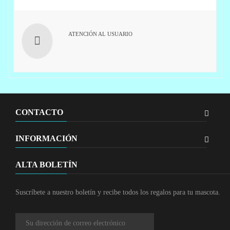
ATENCIÓN AL USUARIO
CONTACTO
INFORMACIÓN
ALTA BOLETÍN
Suscríbete a nuestro boletín y recibe todos los regalos para tu mascota.