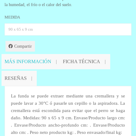
la humedad, el frío o el calor del suelo.
MEDIDA
Compartir
MÁS INFORMACIÓN
FICHA TÉCNICA
RESEÑAS
La funda se puede extraer mediante una cremallera y se
puede lavar a 30°C ó pasarle un cepillo o la aspiradora. La
cremallera está escondida para evitar que el perro se haga
daño. Medidas: 90 x 65 x 9 cm. Envase/Producto largo cm:
. Envase/Producto ancho-profundo cm: . Envase/Producto
alto cm: . Peso neto producto kg: . Peso envasado/final kg: