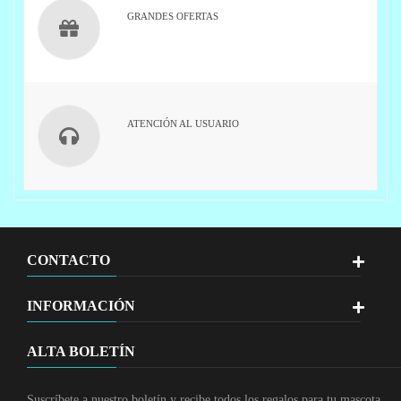
GRANDES OFERTAS
ATENCIÓN AL USUARIO
CONTACTO
INFORMACIÓN
ALTA BOLETÍN
Suscríbete a nuestro boletín y recibe todos los regalos para tu mascota.