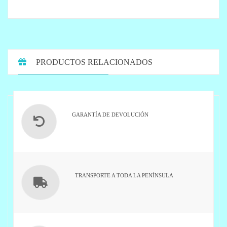
PRODUCTOS RELACIONADOS
GARANTÍA DE DEVOLUCIÓN
TRANSPORTE A TODA LA PENÍNSULA