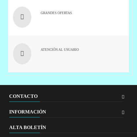
GRANDES OFERTAS
ATENCIÓN AL USUARIO
CONTACTO
INFORMACIÓN
ALTA BOLETÍN