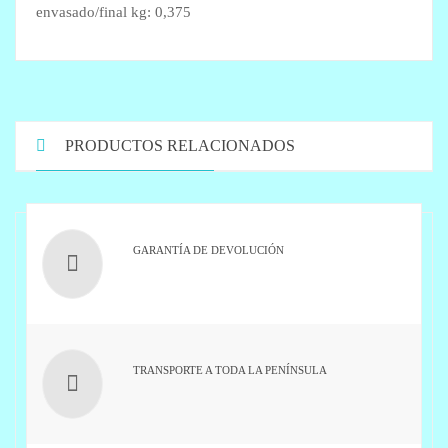
envasado/final kg: 0,375
PRODUCTOS RELACIONADOS
GARANTÍA DE DEVOLUCIÓN
TRANSPORTE A TODA LA PENÍNSULA